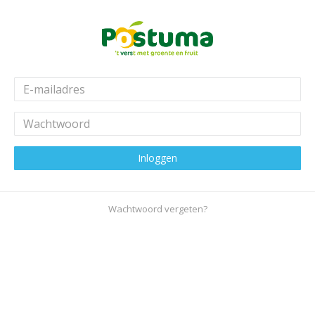
E-mailadres
Wachtwoord
Inloggen
Wachtwoord vergeten?